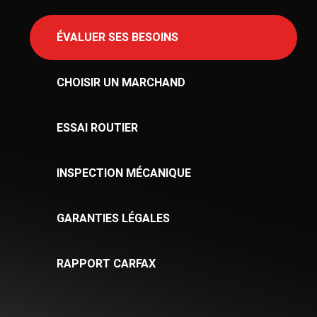
ÉVALUER SES BESOINS
CHOISIR UN MARCHAND
ESSAI ROUTIER
INSPECTION MÉCANIQUE
GARANTIES LÉGALES
RAPPORT CARFAX