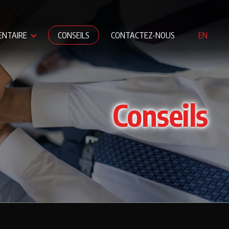
ENTAIRE
CONSEILS
CONTACTEZ-NOUS
EN
Conseils