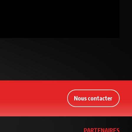
Nous contacter
PARTENAIRES