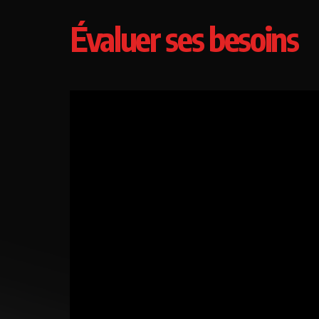
Évaluer ses besoins