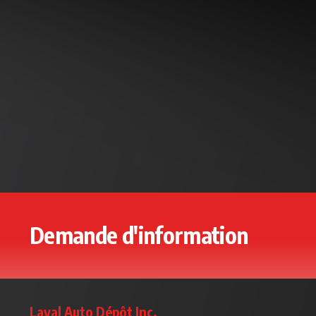
Demande d'information
Laval Auto Dépôt Inc.